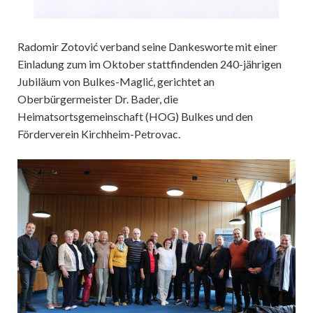
Radomir Zotović verband seine Dankesworte mit einer
Einladung zum im Oktober stattfindenden 240-jährigen
Jubiläum von Bulkes-Maglić, gerichtet an
Oberbürgermeister Dr. Bader, die
Heimatsortsgemeinschaft (HOG) Bulkes und den
Förderverein Kirchheim-Petrovac.