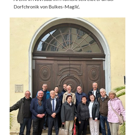
Dorfchronik von Bulkes-Maglić.