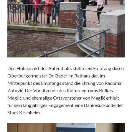
Den Höhepunkt des Aufenthalts stellte ein Empfang durch
Oberbürgermeister Dr. Bader im Rathaus dar. Im
Mittelpunkt des Empfangs stand die Ehrung von Radomir
Zotović. Der Vorsitzende des Kulturcentrums Bulkes -
Maglić, und ehemalige Ortsvorsteher von Maglić erhielt
für sein langjähriges Engagement eine Dankesurkunde der
Stadt Kirchheim.