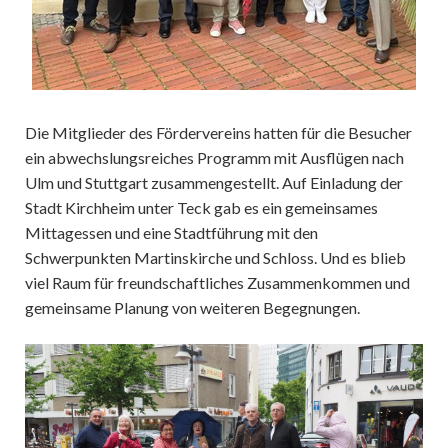
Die Mitglieder des Fördervereins hatten für die Besucher
ein abwechslungsreiches Programm mit Ausflügen nach
Ulm und Stuttgart zusammengestellt. Auf Einladung der
Stadt Kirchheim unter Teck gab es ein gemeinsames
Mittagessen und eine Stadtführung mit den
Schwerpunkten Martinskirche und Schloss. Und es blieb
viel Raum für freundschaftliches Zusammenkommen und
gemeinsame Planung von weiteren Begegnungen.