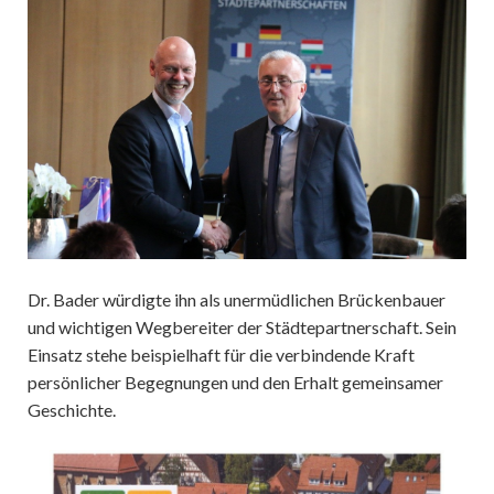
Dr. Bader würdigte ihn als unermüdlichen Brückenbauer
und wichtigen Wegbereiter der Städtepartnerschaft. Sein
Einsatz stehe beispielhaft für die verbindende Kraft
persönlicher Begegnungen und den Erhalt gemeinsamer
Geschichte.