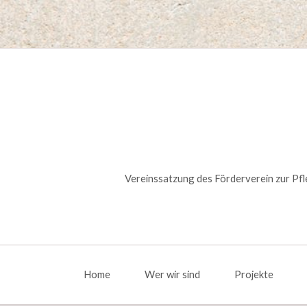
Vereinssatzung des Förderverein zur Pfl
Navigation
überspringen
Home
Wer wir sind
Projekte