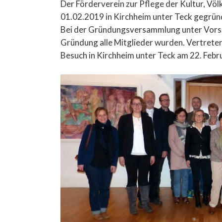
Der Förderverein zur Pflege der Kultur, V
01.02.2019 in Kirchheim unter Teck gegrün
Bei der Gründungsversammlung unter Vorsi
Gründung alle Mitglieder wurden. Vertrete
Besuch in Kirchheim unter Teck am 22. Febru