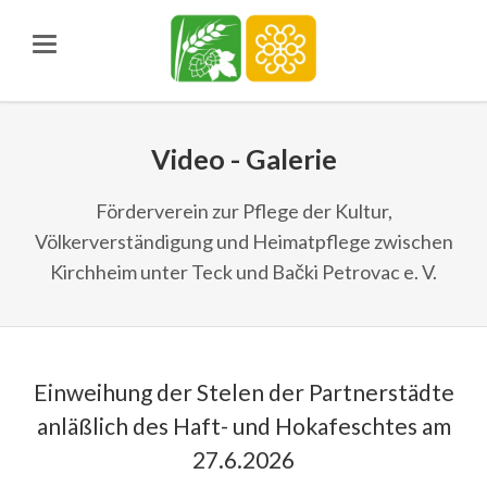
Video - Galerie
Förderverein zur Pflege der Kultur,
Völkerverständigung und Heimatpflege zwischen
Kirchheim unter Teck und Bački Petrovac e. V.
Einweihung der Stelen der Partnerstädte
anläßlich des Haft- und Hokafeschtes am
27.6.2026