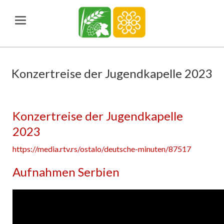
Konzertreise der Jugendkapelle 2023
Konzertreise der Jugendkapelle
2023
https://media.rtv.rs/ostalo/deutsche-minuten/87517
Aufnahmen Serbien