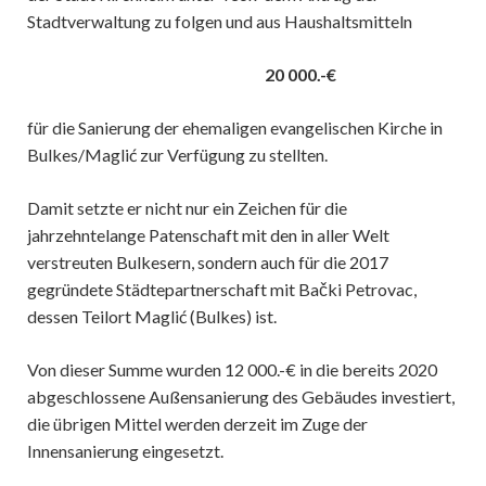
Stadtverwaltung zu folgen und aus Haushaltsmitteln
20 000.-€
für die Sanierung der ehemaligen evangelischen Kirche in
Bulkes/Maglić zur Verfügung zu stellten.
Damit setzte er nicht nur ein Zeichen für die
jahrzehntelange Patenschaft mit den in aller Welt
verstreuten Bulkesern, sondern auch für die 2017
gegründete Städtepartnerschaft mit Bački Petrovac,
dessen Teilort Maglić (Bulkes) ist.
Von dieser Summe wurden 12 000.-€ in die bereits 2020
abgeschlossene Außensanierung des Gebäudes investiert,
die übrigen Mittel werden derzeit im Zuge der
Innensanierung eingesetzt.