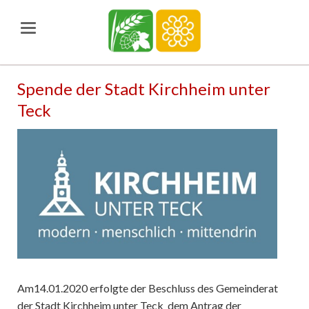
Spende der Stadt Kirchheim unter
Teck
Am14.01.2020 erfolgte der Beschluss des Gemeinderat
der Stadt Kirchheim unter Teck dem Antrag der