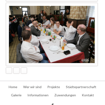
Navigation
Home
Wer wir sind
Projekte
Städtepartnerschaft
überspringen
Galerie
Informationen
Zuwendungen
Kontakt