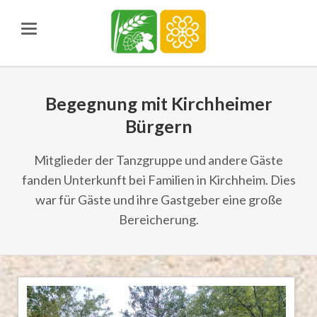
Begegnung mit Kirchheimer
Bürgern
Mitglieder der Tanzgruppe und andere Gäste
fanden Unterkunft bei Familien in Kirchheim. Dies
war für Gäste und ihre Gastgeber eine große
Bereicherung.