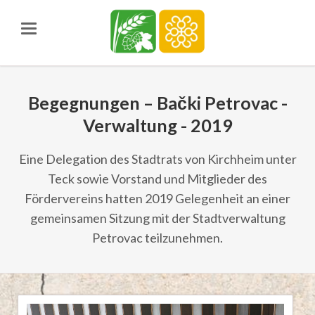
Begegnungen – Bački Petrovac -
Verwaltung - 2019
Eine Delegation des Stadtrats von Kirchheim unter
Teck sowie Vorstand und Mitglieder des
Fördervereins hatten 2019 Gelegenheit an einer
gemeinsamen Sitzung mit der Stadtverwaltung
Petrovac teilzunehmen.