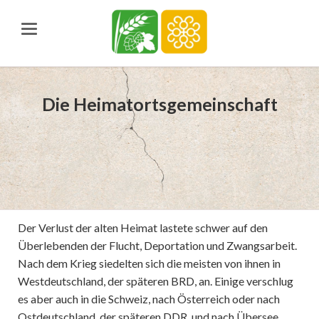
Die Heimatortsgemeinschaft
Der Verlust der alten Heimat lastete schwer auf den
Überlebenden der Flucht, Deportation und Zwangsarbeit.
Nach dem Krieg siedelten sich die meisten von ihnen in
Westdeutschland, der späteren BRD, an. Einige verschlug
es aber auch in die Schweiz, nach Österreich oder nach
Ostdeutschland, der späteren DDR, und nach Übersee.