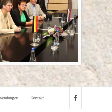
wendungen
Kontakt