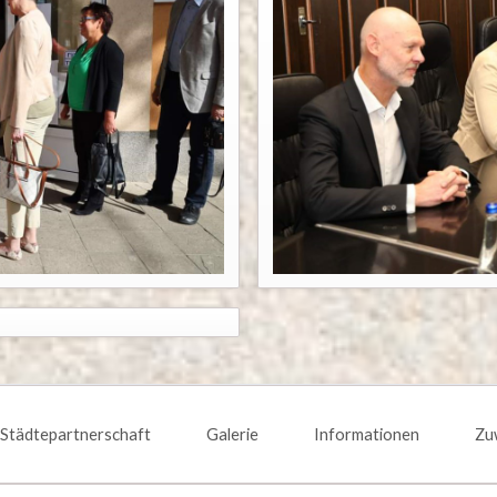
Städtepartnerschaft
Galerie
Informationen
Zu