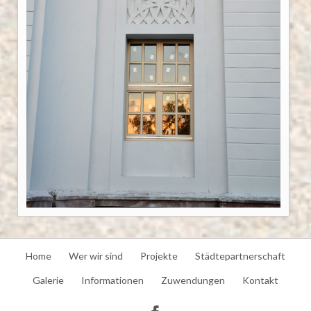
Navigation
Home
Wer wir sind
Projekte
Städtepartnerschaft
überspringen
Galerie
Informationen
Zuwendungen
Kontakt