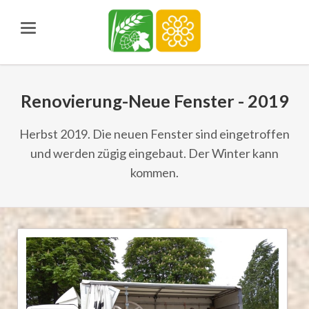
Renovierung-Neue Fenster - 2019
Herbst 2019. Die neuen Fenster sind eingetroffen
und werden zügig eingebaut. Der Winter kann
kommen.