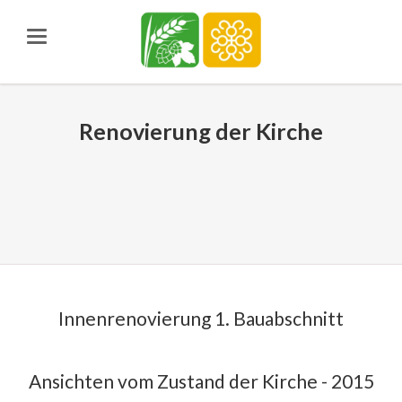
Renovierung der Kirche
Innenrenovierung 1. Bauabschnitt
Ansichten vom Zustand der Kirche - 2015