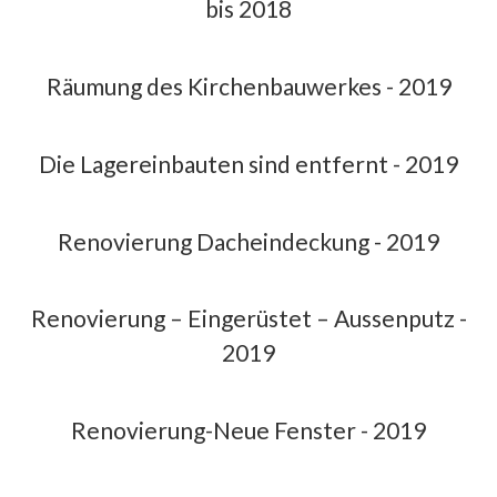
bis 2018
Räumung des Kirchenbauwerkes - 2019
Die Lagereinbauten sind entfernt - 2019
Renovierung Dacheindeckung - 2019
Renovierung – Eingerüstet – Aussenputz -
2019
Renovierung-Neue Fenster - 2019